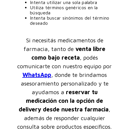
Intenta utilizar una sola palabra
Utiliza términos genéricos en la
búsqueda
Intenta buscar sinónimos del término
deseado
Si necesitás medicamentos de
farmacia, tanto de
venta libre
como bajo receta
, podés
comunicarte con nuestro equipo por
WhatsApp
, donde te brindamos
asesoramiento personalizado y te
ayudamos a
reservar tu
medicación con la opción de
delivery desde nuestra farmacia
,
además de responder cualquier
consulta sobre productos específicos.