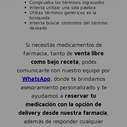
Comprueba los términos ingresados
Intenta utilizar una sola palabra
Utiliza términos genéricos en la
búsqueda
Intenta buscar sinónimos del término
deseado
Si necesitás medicamentos de
farmacia, tanto de
venta libre
como bajo receta
, podés
comunicarte con nuestro equipo por
WhatsApp
, donde te brindamos
asesoramiento personalizado y te
ayudamos a
reservar tu
medicación con la opción de
delivery desde nuestra farmacia
,
además de responder cualquier