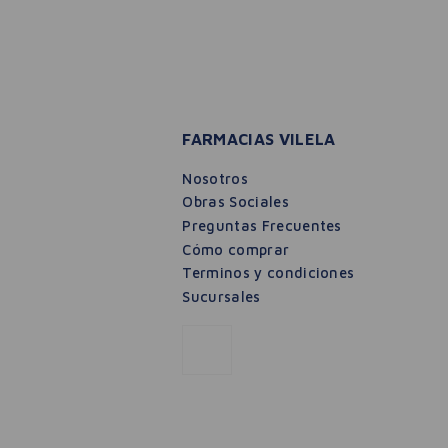
FARMACIAS VILELA
Nosotros
Obras Sociales
Preguntas Frecuentes
Cómo comprar
Terminos y condiciones
Sucursales