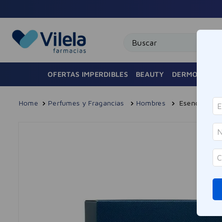
Buscar
OFERTAS IMPERDIBLES
BEAUTY
DERMOCOSMÉ
Perfumes y Fragancias
Hombres
Esencia Eau 