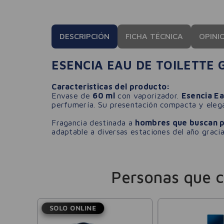
DESCRIPCIÓN
FICHA TÉCNICA
OPINI
ESENCIA EAU DE TOILETTE 
Caracteristicas del producto:
Envase de
60 ml
con vaporizador.
Esencia Ea
perfumería. Su presentación compacta y elega
Fragancia destinada a
hombres que buscan p
adaptable a diversas estaciones del año gracia
Personas que 
SOLO ONLINE