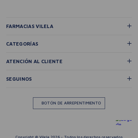
FARMACIAS VILELA
CATEGORÍAS
ATENCIÓN AL CLIENTE
SEGUINOS
BOTÓN DE ARREPENTIMIENTO
Copyright © Vilela 2026 - Todos los derechos reservados