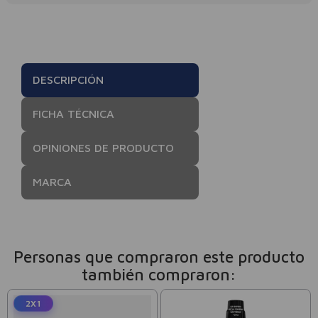
DESCRIPCIÓN
FICHA TÉCNICA
OPINIONES DE PRODUCTO
MARCA
Personas que compraron este producto
también compraron:
2X1