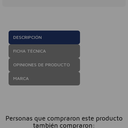
DESCRIPCIÓN
FICHA TÉCNICA
OPINIONES DE PRODUCTO
MARCA
Personas que compraron este producto
también compraron: