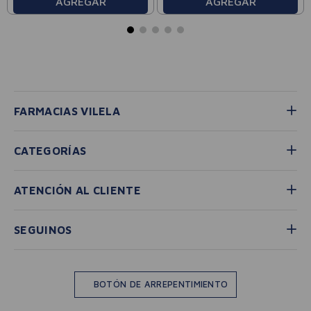
AGREGAR
AGREGAR
FARMACIAS VILELA
CATEGORÍAS
ATENCIÓN AL CLIENTE
SEGUINOS
BOTÓN DE ARREPENTIMIENTO