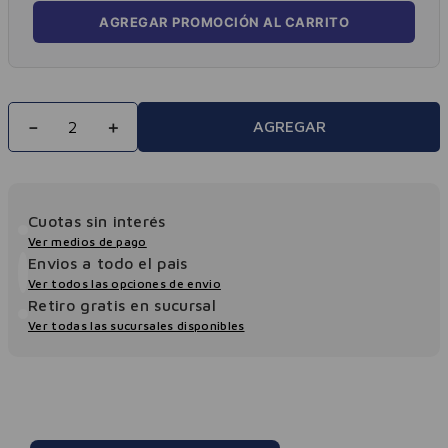
AGREGAR PROMOCIÓN AL CARRITO
－
＋
AGREGAR
Cuotas sin interés
Ver medios de pago
Envios a todo el pais
Ver todos las opciones de envio
Retiro gratis en sucursal
Ver todas las sucursales disponibles