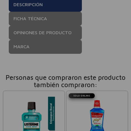
DESCRIPCIÓN
FICHA TÉCNICA
OPINIONES DE PRODUCTO
MARCA
Personas que compraron este producto
también compraron:
SOLO ONLINE