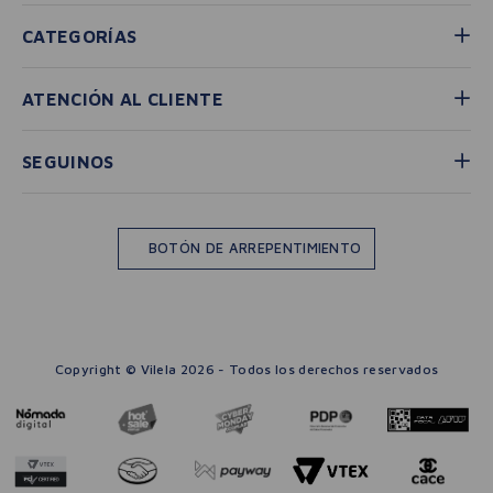
CATEGORÍAS
ATENCIÓN AL CLIENTE
SEGUINOS
BOTÓN DE ARREPENTIMIENTO
Copyright © Vilela 2026 - Todos los derechos reservados
－
＋