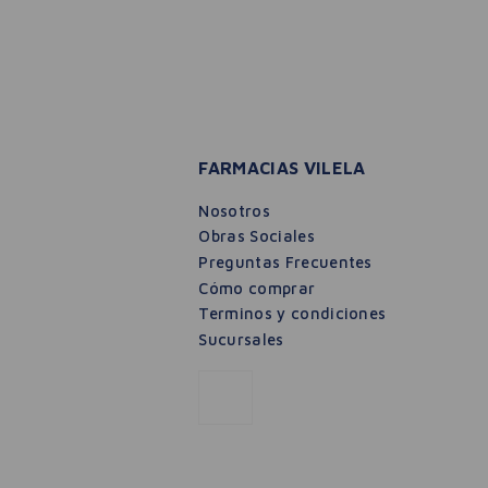
FARMACIAS VILELA
Nosotros
Obras Sociales
Preguntas Frecuentes
Cómo comprar
Terminos y condiciones
Sucursales