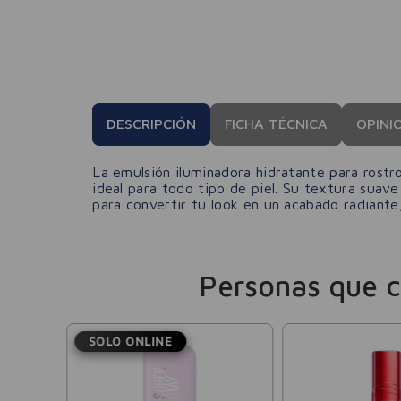
DESCRIPCIÓN
FICHA TÉCNICA
OPINI
La emulsión iluminadora hidratante para rostr
ideal para todo tipo de piel. Su textura suave
para convertir tu look en un acabado radiante
Personas que 
SOLO ONLINE