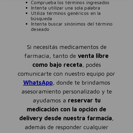
Comprueba los términos ingresados
Intenta utilizar una sola palabra
Utiliza términos genéricos en la
búsqueda
Intenta buscar sinónimos del término
deseado
Si necesitás medicamentos de
farmacia, tanto de
venta libre
como bajo receta
, podés
comunicarte con nuestro equipo por
WhatsApp
, donde te brindamos
asesoramiento personalizado y te
ayudamos a
reservar tu
medicación con la opción de
delivery desde nuestra farmacia
,
además de responder cualquier