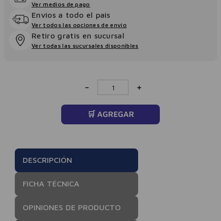
Ver medios de pago
Envios a todo el pais
Ver todos las opciones de envio
Retiro gratis en sucursal
Ver todas las sucursales disponibles
－
＋
🛒 AGREGAR
DESCRIPCIÓN
FICHA TÉCNICA
OPINIONES DE PRODUCTO