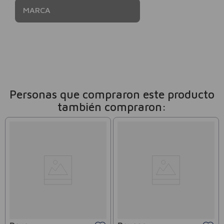
MARCA
Personas que compraron este producto
también compraron: