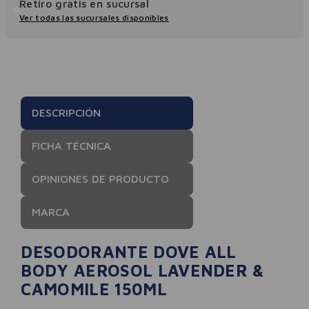
Retiro gratis en sucursal
Ver todas las sucursales disponibles
DESCRIPCIÓN
FICHA TÉCNICA
OPINIONES DE PRODUCTO
MARCA
DESODORANTE DOVE ALL
BODY AEROSOL LAVENDER &
CAMOMILE 150ML