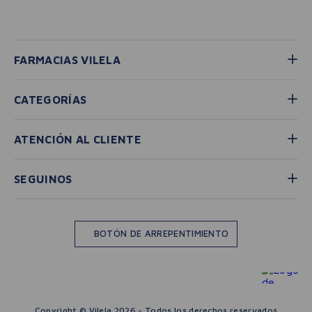
FARMACIAS VILELA
CATEGORÍAS
ATENCIÓN AL CLIENTE
SEGUINOS
BOTÓN DE ARREPENTIMIENTO
Copyright © Vilela 2026 - Todos los derechos reservados