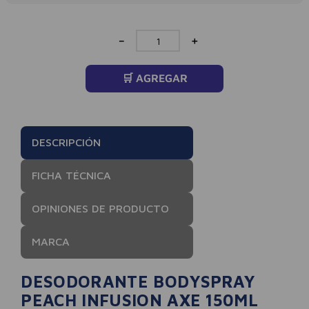
－
＋
🛒 AGREGAR
DESCRIPCIÓN
FICHA TÉCNICA
OPINIONES DE PRODUCTO
MARCA
DESODORANTE BODYSPRAY
PEACH INFUSION AXE 150ML