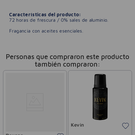
Características del producto:
72 horas de frescura / 0% sales de aluminio.
Fragancia con aceites esenciales.
Personas que compraron este producto
también compraron:
Kevin