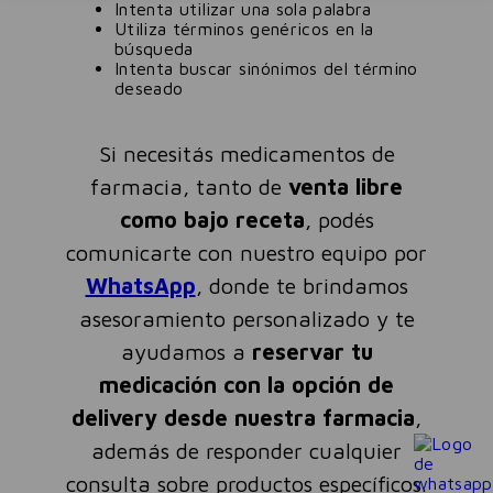
Intenta utilizar una sola palabra
Utiliza términos genéricos en la
búsqueda
Intenta buscar sinónimos del término
deseado
Si necesitás medicamentos de
farmacia, tanto de
venta libre
como bajo receta
, podés
comunicarte con nuestro equipo por
WhatsApp
, donde te brindamos
asesoramiento personalizado y te
ayudamos a
reservar tu
medicación con la opción de
delivery desde nuestra farmacia
,
además de responder cualquier
consulta sobre productos específicos.