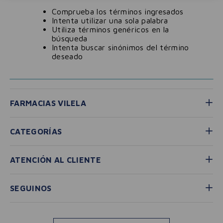
Comprueba los términos ingresados
Intenta utilizar una sola palabra
Utiliza términos genéricos en la
búsqueda
Intenta buscar sinónimos del término
deseado
FARMACIAS VILELA
CATEGORÍAS
ATENCIÓN AL CLIENTE
SEGUINOS