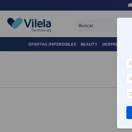

Buscar
OFERTAS IMPERDIBLES
BEAUTY
DERMOCOSMÉ