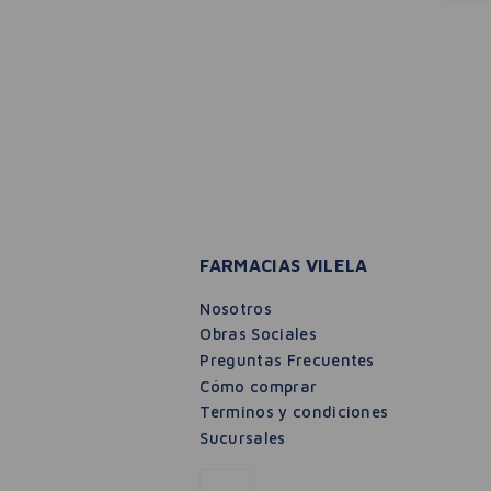
FARMACIAS VILELA
Nosotros
Obras Sociales
Preguntas Frecuentes
Cómo comprar
Terminos y condiciones
Sucursales