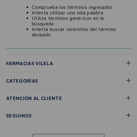
Comprueba los términos ingresados
Intenta utilizar una sola palabra
Utiliza términos genéricos en la
búsqueda
Intenta buscar sinónimos del término
deseado
FARMACIAS VILELA
CATEGORÍAS
ATENCIÓN AL CLIENTE
SEGUINOS