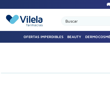

Buscar
OFERTAS IMPERDIBLES
BEAUTY
DERMOCOSMÉ