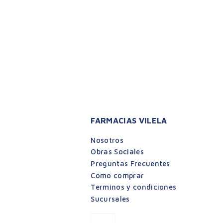
FARMACIAS VILELA
Nosotros
Obras Sociales
Preguntas Frecuentes
Cómo comprar
Terminos y condiciones
Sucursales