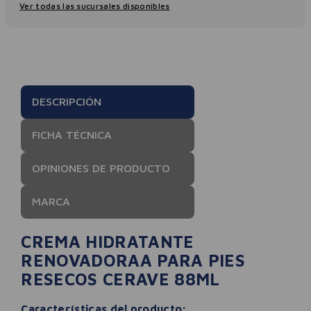
Ver todas las sucursales disponibles
DESCRIPCIÓN
FICHA TÉCNICA
OPINIONES DE PRODUCTO
MARCA
CREMA HIDRATANTE
RENOVADORAA PARA PIES
RESECOS CERAVE 88ML
Características del producto: