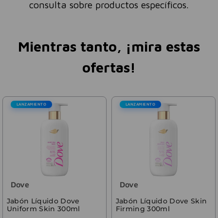
consulta sobre productos específicos.
Mientras tanto, ¡mira estas
ofertas!
LANZAMIENTO
LANZAMIENTO
Dove
Dove
Jabón Líquido Dove
Jabón Líquido Dove Skin
Uniform Skin 300ml
Firming 300ml