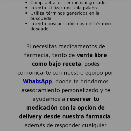
Comprueba los términos ingresados
Intenta utilizar una sola palabra
Utiliza términos genéricos en la
búsqueda
Intenta buscar sinónimos del término
deseado
Si necesitás medicamentos de
farmacia, tanto de
venta libre
como bajo receta
, podés
comunicarte con nuestro equipo por
WhatsApp
, donde te brindamos
asesoramiento personalizado y te
ayudamos a
reservar tu
medicación con la opción de
delivery desde nuestra farmacia
,
además de responder cualquier