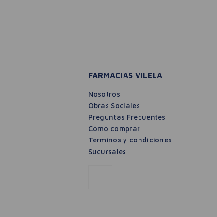
FARMACIAS VILELA
Nosotros
Obras Sociales
Preguntas Frecuentes
Cómo comprar
Terminos y condiciones
Sucursales