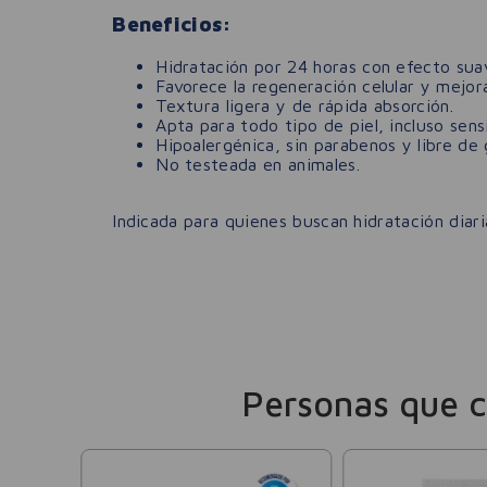
Beneficios:
Hidratación por 24 horas con efecto sua
Favorece la regeneración celular y mejora
Textura ligera y de rápida absorción.
Apta para todo tipo de piel, incluso sensi
Hipoalergénica, sin parabenos y libre de 
No testeada en animales.
Indicada para quienes buscan hidratación diari
Personas que 