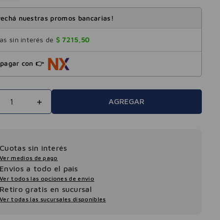
echá nuestras promos bancarias!
s sin interés de
$
7215
,
50
pagar con 👉
＋
AGREGAR
Cuotas sin interés
Ver medios de pago
Envios a todo el pais
Ver todos las opciones de envio
Retiro gratis en sucursal
Ver todas las sucursales disponibles