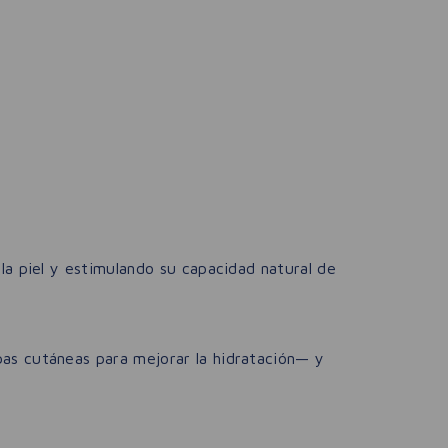
la piel y estimulando su capacidad natural de
as cutáneas para mejorar la hidratación— y