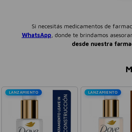
Si necesitás medicamentos de farmac
WhatsApp
, donde te brindamos asesor
desde nuestra farma
M
LANZAMIENTO
LANZAMIENTO