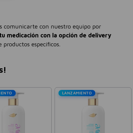
és comunicarte con nuestro equipo por
tu medicación con la opción de delivery
 productos específicos.
s!
IENTO
LANZAMIENTO