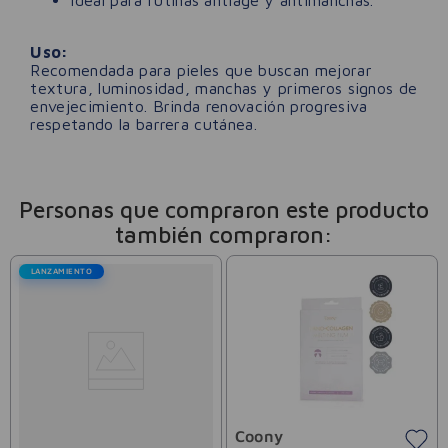
Uso:
Recomendada para pieles que buscan mejorar
textura, luminosidad, manchas y primeros signos de
envejecimiento. Brinda renovación progresiva
respetando la barrera cutánea.
Personas que compraron este producto
también compraron:
LANZAMIENTO
Coony