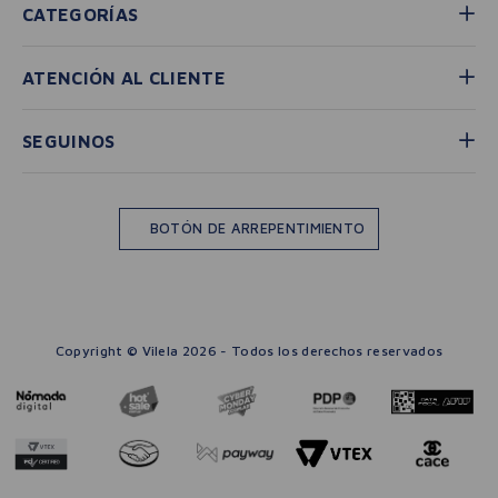
CATEGORÍAS
ATENCIÓN AL CLIENTE
SEGUINOS
BOTÓN DE ARREPENTIMIENTO
Copyright © Vilela 2026 - Todos los derechos reservados
－
＋
🛒 AGREGAR