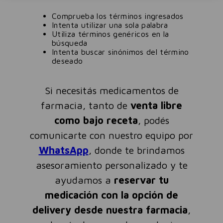
Comprueba los términos ingresados
Intenta utilizar una sola palabra
Utiliza términos genéricos en la
búsqueda
Intenta buscar sinónimos del término
deseado
Si necesitás medicamentos de
farmacia, tanto de
venta libre
como bajo receta
, podés
comunicarte con nuestro equipo por
WhatsApp
, donde te brindamos
asesoramiento personalizado y te
ayudamos a
reservar tu
medicación con la opción de
delivery desde nuestra farmacia
,