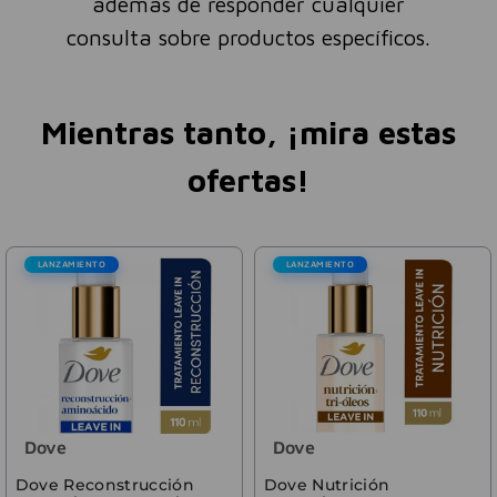
además de responder cualquier
consulta sobre productos específicos.
Mientras tanto, ¡mira estas
ofertas!
LANZAMIENTO
LANZAMIENTO
Dove
Dove
Dove Reconstrucción
Dove Nutrición