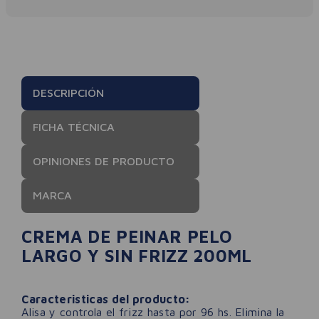
DESCRIPCIÓN
FICHA TÉCNICA
OPINIONES DE PRODUCTO
MARCA
CREMA DE PEINAR PELO
LARGO Y SIN FRIZZ 200ML
Caracteristicas del producto:
Alisa y controla el frizz hasta por 96 hs. Elimina la