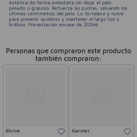
estática de forma inmediata sin dejar el pelo
pesado o grasoso. Refuerza las puntas, salvando los
últimos centímetros del pelo. Lo fortalece y nutre
para prevenir quiebres y mantener el largo liso y
brilloso. Presentación envase de 200ml.
Personas que compraron este producto
también compraron:
Elvive
Garnier