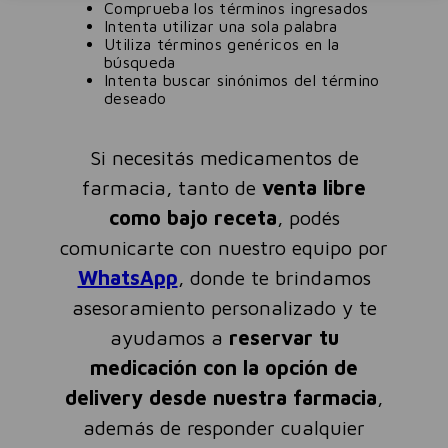
Comprueba los términos ingresados
Intenta utilizar una sola palabra
Utiliza términos genéricos en la
búsqueda
Intenta buscar sinónimos del término
deseado
Si necesitás medicamentos de
farmacia, tanto de
venta libre
como bajo receta
, podés
comunicarte con nuestro equipo por
WhatsApp
, donde te brindamos
asesoramiento personalizado y te
ayudamos a
reservar tu
medicación con la opción de
delivery desde nuestra farmacia
,
además de responder cualquier