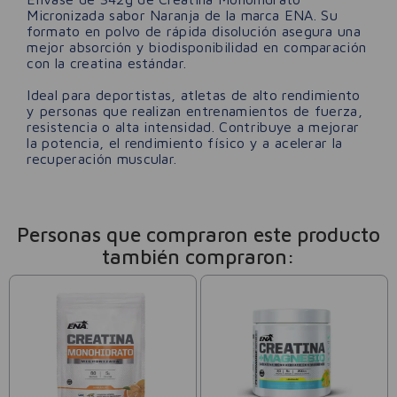
Micronizada sabor Naranja
de la marca ENA. Su
formato en polvo de rápida disolución asegura una
mejor absorción y biodisponibilidad en comparación
con la creatina estándar.
Ideal para deportistas, atletas de alto rendimiento
y personas que realizan entrenamientos de fuerza,
resistencia o alta intensidad. Contribuye a mejorar
la potencia, el rendimiento físico y a acelerar la
recuperación muscular.
Personas que compraron este producto
también compraron: