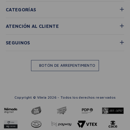
CATEGORÍAS
ATENCIÓN AL CLIENTE
SEGUINOS
BOTÓN DE ARREPENTIMIENTO
Copyright © Vilela 2026 - Todos los derechos reservados
－
＋