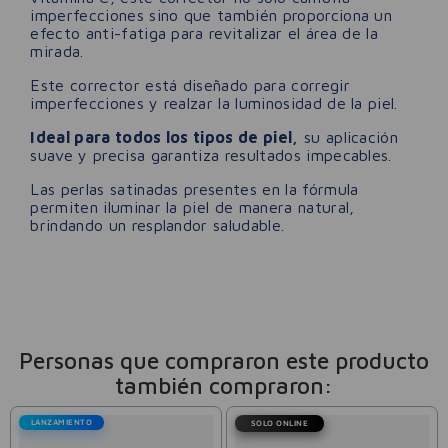
imperfecciones sino que también proporciona un
efecto anti-fatiga para revitalizar el área de la
mirada.
Este corrector está diseñado para corregir
imperfecciones y realzar la luminosidad de la piel.
Ideal para todos los tipos de piel,
su aplicación
suave y precisa garantiza resultados impecables.
Las perlas satinadas presentes en la fórmula
permiten iluminar la piel de manera natural,
brindando un resplandor saludable.
Personas que compraron este producto
también compraron:
LANZAMIENTO
SOLO ONLINE