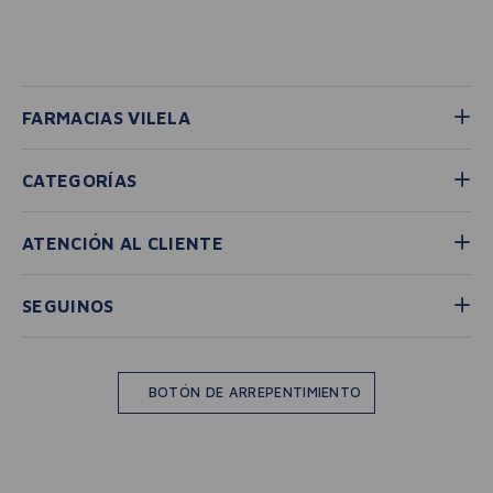
FARMACIAS VILELA
CATEGORÍAS
ATENCIÓN AL CLIENTE
SEGUINOS
BOTÓN DE ARREPENTIMIENTO