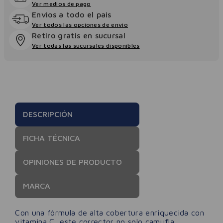
Ver medios de pago
Envios a todo el pais
Ver todos las opciones de envio
Retiro gratis en sucursal
Ver todas las sucursales disponibles
DESCRIPCIÓN
FICHA TÉCNICA
OPINIONES DE PRODUCTO
MARCA
Con una fórmula de alta cobertura enriquecida con
vitamina C, este corrector no solo camufla