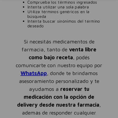
Comprueba los términos ingresados
Intenta utilizar una sola palabra
Utiliza términos genéricos en la
búsqueda
Intenta buscar sinónimos del término
deseado
Si necesitás medicamentos de
farmacia, tanto de
venta libre
como bajo receta
, podés
comunicarte con nuestro equipo por
WhatsApp
, donde te brindamos
asesoramiento personalizado y te
ayudamos a
reservar tu
medicación con la opción de
delivery desde nuestra farmacia
,
además de responder cualquier