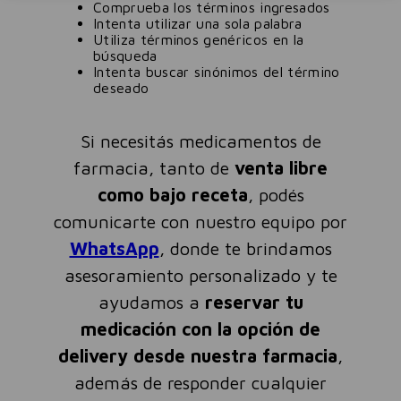
Comprueba los términos ingresados
Intenta utilizar una sola palabra
Utiliza términos genéricos en la
búsqueda
Intenta buscar sinónimos del término
deseado
Si necesitás medicamentos de
farmacia, tanto de
venta libre
como bajo receta
, podés
comunicarte con nuestro equipo por
WhatsApp
, donde te brindamos
asesoramiento personalizado y te
ayudamos a
reservar tu
medicación con la opción de
delivery desde nuestra farmacia
,
además de responder cualquier