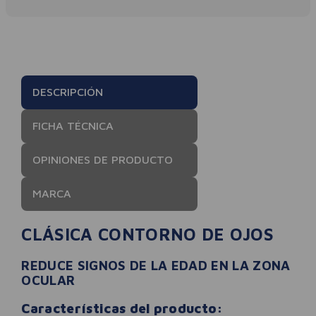
DESCRIPCIÓN
FICHA TÉCNICA
OPINIONES DE PRODUCTO
MARCA
CLÁSICA CONTORNO DE OJOS
REDUCE SIGNOS DE LA EDAD EN LA ZONA
OCULAR
Características del producto: