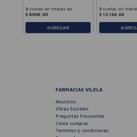
3
cuotas sin interés de
3
cuotas sin inter
$
8806
,
00
$
12
.
166
,
66
AGREGAR
AGREG
FARMACIAS VILELA
Nosotros
Obras Sociales
Preguntas Frecuentes
Cómo comprar
Terminos y condiciones