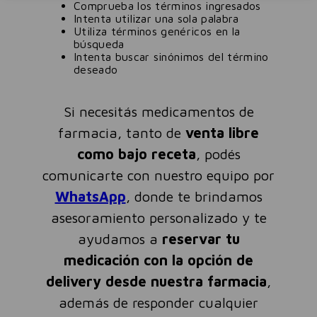
Comprueba los términos ingresados
Intenta utilizar una sola palabra
Utiliza términos genéricos en la
búsqueda
Intenta buscar sinónimos del término
deseado
Si necesitás medicamentos de
farmacia, tanto de
venta libre
como bajo receta
, podés
comunicarte con nuestro equipo por
WhatsApp
, donde te brindamos
asesoramiento personalizado y te
ayudamos a
reservar tu
medicación con la opción de
delivery desde nuestra farmacia
,
además de responder cualquier