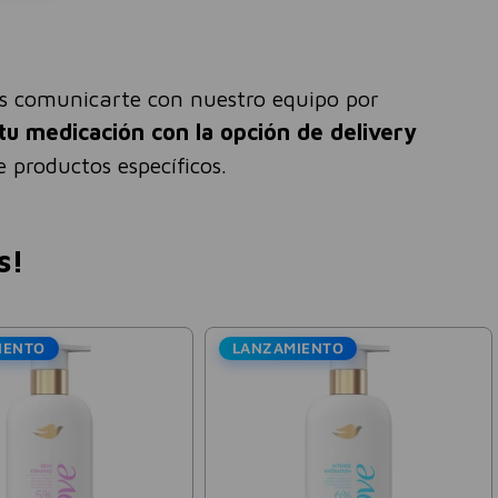
és comunicarte con nuestro equipo por
tu medicación con la opción de delivery
 productos específicos.
s!
IENTO
LANZAMIENTO