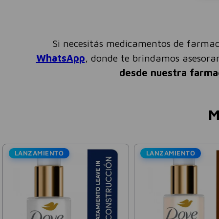
Si necesitás medicamentos de farmac
WhatsApp
, donde te brindamos asesor
desde nuestra farma
M
LANZAMIENTO
LANZAMIENTO