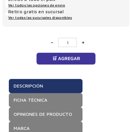
Ver todos las opciones de envio
Retiro gratis en sucursal
Ver todas las sucursales disponibles
－
＋
🛒 AGREGAR
DESCRIPCIÓN
FICHA TÉCNICA
OPINIONES DE PRODUCTO
MARCA