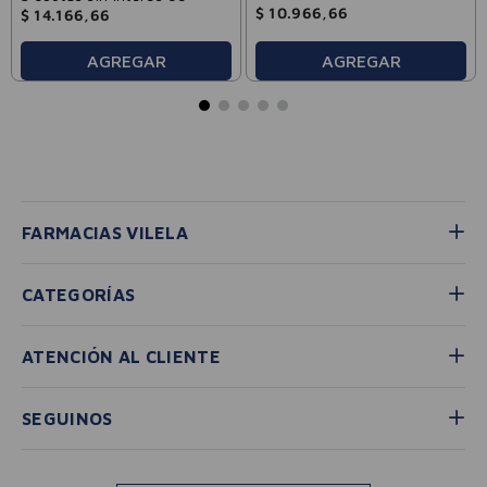
$
10
.
966
,
66
$
14
.
166
,
66
AGREGAR
AGREGAR
FARMACIAS VILELA
CATEGORÍAS
ATENCIÓN AL CLIENTE
SEGUINOS