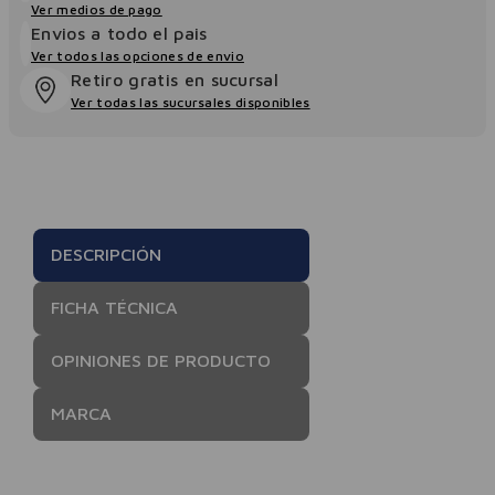
Ver medios de pago
Envios a todo el pais
Ver todos las opciones de envio
Retiro gratis en sucursal
Ver todas las sucursales disponibles
DESCRIPCIÓN
FICHA TÉCNICA
OPINIONES DE PRODUCTO
MARCA