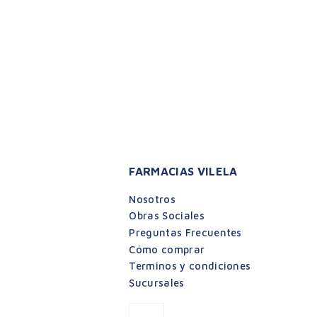
FARMACIAS VILELA
Nosotros
Obras Sociales
Preguntas Frecuentes
Cómo comprar
Terminos y condiciones
Sucursales