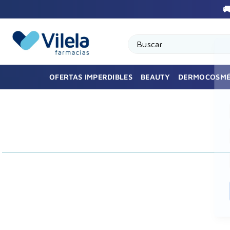

Buscar
OFERTAS IMPERDIBLES
BEAUTY
DERMOCOSMÉ