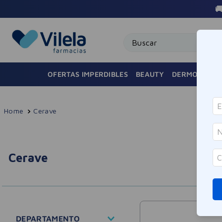
Buscar
OFERTAS IMPERDIBLES
BEAUTY
DERMOCOSMÉ
Cerave
Cerave
DEPARTAMENTO