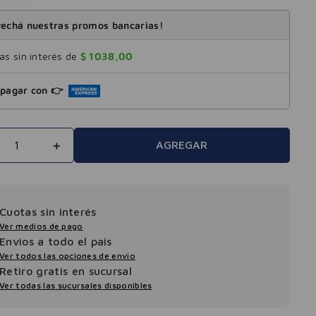
echá nuestras promos bancarias!
s sin interés de
$
1038
,
00
pagar con 👉
＋
AGREGAR
Cuotas sin interés
Ver medios de pago
Envios a todo el pais
Ver todos las opciones de envio
Retiro gratis en sucursal
Ver todas las sucursales disponibles