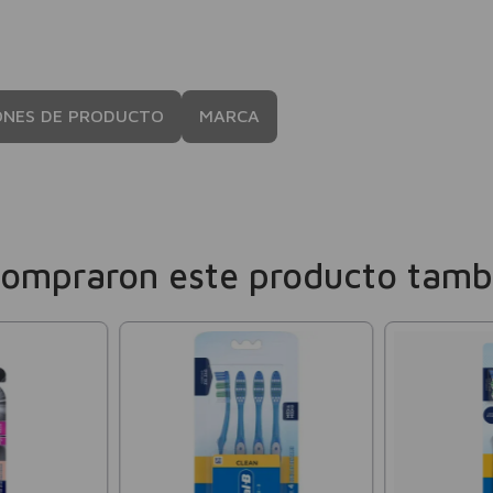
ONES DE PRODUCTO
MARCA
compraron este producto tamb