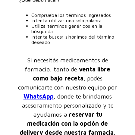
¿Qué debo hacer?
Comprueba los términos ingresados
Intenta utilizar una sola palabra
Utiliza términos genéricos en la
búsqueda
Intenta buscar sinónimos del término
deseado
Si necesitás medicamentos de
farmacia, tanto de
venta libre
como bajo receta
, podés
comunicarte con nuestro equipo por
WhatsApp
, donde te brindamos
asesoramiento personalizado y te
ayudamos a
reservar tu
medicación con la opción de
delivery desde nuestra farmacia
,