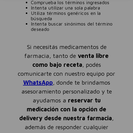
Comprueba los términos ingresados
Intenta utilizar una sola palabra
Utiliza términos genéricos en la
búsqueda
Intenta buscar sinónimos del término
deseado
Si necesitás medicamentos de
farmacia, tanto de
venta libre
como bajo receta
, podés
comunicarte con nuestro equipo por
WhatsApp
, donde te brindamos
asesoramiento personalizado y te
ayudamos a
reservar tu
medicación con la opción de
delivery desde nuestra farmacia
,
además de responder cualquier