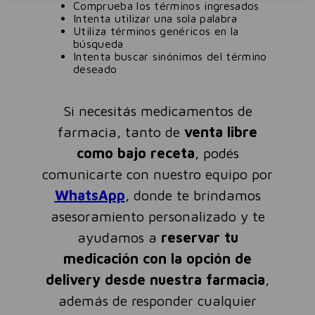
Comprueba los términos ingresados
Intenta utilizar una sola palabra
Utiliza términos genéricos en la
búsqueda
Intenta buscar sinónimos del término
deseado
Si necesitás medicamentos de
farmacia, tanto de
venta libre
como bajo receta
, podés
comunicarte con nuestro equipo por
WhatsApp
, donde te brindamos
asesoramiento personalizado y te
ayudamos a
reservar tu
medicación con la opción de
delivery desde nuestra farmacia
,
además de responder cualquier