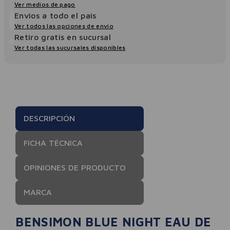
Ver medios de pago
Envios a todo el pais
Ver todos las opciones de envio
Retiro gratis en sucursal
Ver todas las sucursales disponibles
DESCRIPCIÓN
FICHA TÉCNICA
OPINIONES DE PRODUCTO
MARCA
BENSIMON BLUE NIGHT EAU DE