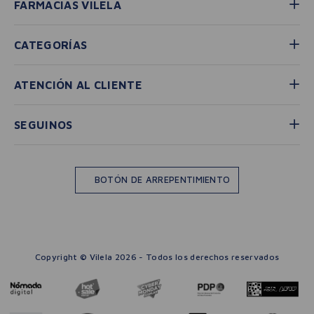
FARMACIAS VILELA
CATEGORÍAS
ATENCIÓN AL CLIENTE
SEGUINOS
BOTÓN DE ARREPENTIMIENTO
Copyright © Vilela 2026 - Todos los derechos reservados
－
＋