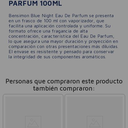
PARFUM 100ML
Bensimon Blue Night Eau De Parfum se presenta
en un frasco de 100 ml con vaporizador, que
facilita una aplicación controlada y uniforme. Su
formato ofrece una fragancia de alta
concentración, característica del Eau De Parfum,
lo que asegura una mayor duración y proyección en
comparación con otras presentaciones más diluidas.
El envase es resistente y pensado para conservar
la integridad de sus componentes aromáticos.
Personas que compraron este producto
también compraron: