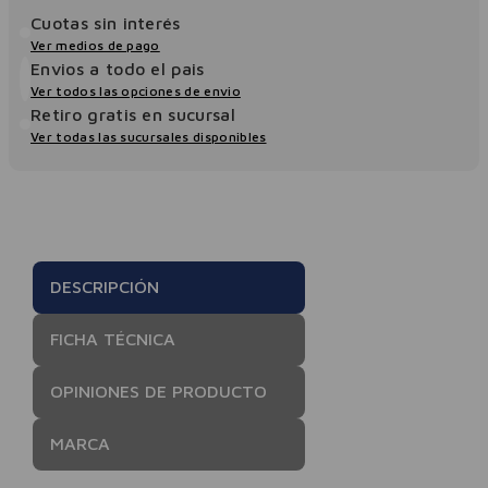
Cuotas sin interés
Ver medios de pago
Envios a todo el pais
Ver todos las opciones de envio
Retiro gratis en sucursal
Ver todas las sucursales disponibles
DESCRIPCIÓN
FICHA TÉCNICA
OPINIONES DE PRODUCTO
MARCA