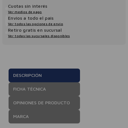
Cuotas sin interés
Ver medios de pago
Envios a todo el pais
Ver todos las opciones de envio
Retiro gratis en sucursal
Ver todas las sucursales disponibles
DESCRIPCIÓN
FICHA TÉCNICA
OPINIONES DE PRODUCTO
MARCA