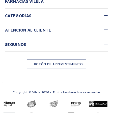
FARMACIAS VILELA
CATEGORÍAS
ATENCIÓN AL CLIENTE
SEGUINOS
BOTÓN DE ARREPENTIMIENTO
Copyright © Vilela 2026 - Todos los derechos reservados