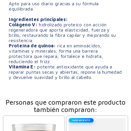
Apto para uso diario gracias a su fórmula
equilibrada.
Ingredientes principales:
Colágeno V:
hidrolizado proteico con acción
regeneradora que aporta elasticidad, fuerza y
brillo, restaurando la fibra capilar y mejorando su
resistencia.
Proteína de quinoa:
rica en aminoácidos,
vitaminas y minerales; forma una barrera
protectora que repara, fortalece e hidrata,
reduciendo el frizz.
Vitamina E:
potente antioxidante que ayuda a
reparar puntas secas y abiertas, repone la humedad
y devuelve suavidad y brillo al cabello.
Personas que compraron este producto
también compraron:
LANZAMIENTO