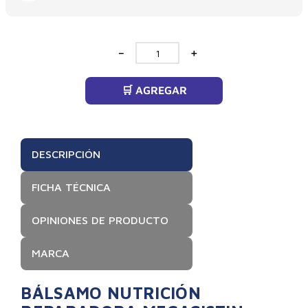
－
＋
🛒 AGREGAR
DESCRIPCIÓN
FICHA TÉCNICA
OPINIONES DE PRODUCTO
MARCA
BÁLSAMO NUTRICIÓN