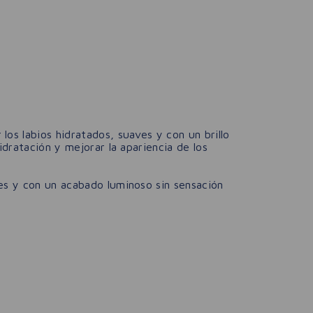
 los labios hidratados, suaves y con un brillo
idratación y mejorar la apariencia de los
es y con un acabado luminoso sin sensación