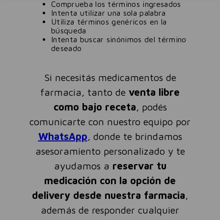
Comprueba los términos ingresados
Intenta utilizar una sola palabra
Utiliza términos genéricos en la
búsqueda
Intenta buscar sinónimos del término
deseado
Si necesitás medicamentos de
farmacia, tanto de
venta libre
como bajo receta
, podés
comunicarte con nuestro equipo por
WhatsApp
, donde te brindamos
asesoramiento personalizado y te
ayudamos a
reservar tu
medicación con la opción de
delivery desde nuestra farmacia
,
además de responder cualquier