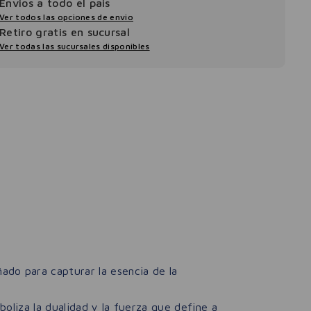
Envios a todo el pais
Ver todos las opciones de envio
Retiro gratis en sucursal
Ver todas las sucursales disponibles
ado para capturar la esencia de la
boliza la dualidad y la fuerza que define a