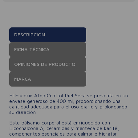
DESCRIPCIÓN
FICHA TÉCNICA
OPINIONES DE PRODUCTO
MARCA
El Eucerin AtopiControl Piel Seca se presenta en un
envase generoso de 400 ml, proporcionando una
cantidad adecuada para el uso diario y prolongando
su duración.
Este bálsamo corporal está enriquecido con
Licochalcona A, ceramidas y manteca de karité,
componentes esenciales para calmar e hidratar