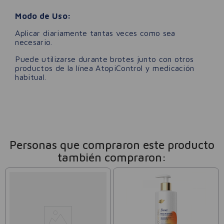
Modo de Uso:
Aplicar diariamente tantas veces como sea
necesario.
Puede utilizarse durante brotes junto con otros
productos de la línea AtopiControl y medicación
habitual.
Personas que compraron este producto
también compraron: