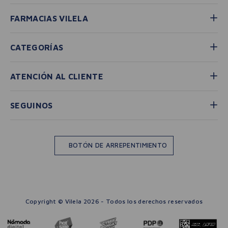
FARMACIAS VILELA
CATEGORÍAS
ATENCIÓN AL CLIENTE
SEGUINOS
BOTÓN DE ARREPENTIMIENTO
Copyright © Vilela 2026 - Todos los derechos reservados