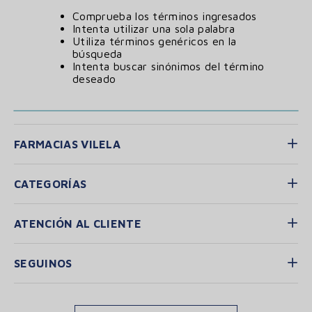
Comprueba los términos ingresados
Intenta utilizar una sola palabra
Utiliza términos genéricos en la
búsqueda
Intenta buscar sinónimos del término
deseado
FARMACIAS VILELA
CATEGORÍAS
ATENCIÓN AL CLIENTE
SEGUINOS