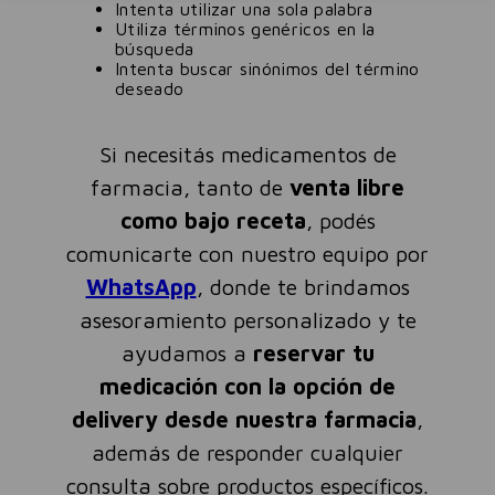
Intenta utilizar una sola palabra
Utiliza términos genéricos en la
búsqueda
Intenta buscar sinónimos del término
deseado
Si necesitás medicamentos de
farmacia, tanto de
venta libre
como bajo receta
, podés
comunicarte con nuestro equipo por
WhatsApp
, donde te brindamos
asesoramiento personalizado y te
ayudamos a
reservar tu
medicación con la opción de
delivery desde nuestra farmacia
,
además de responder cualquier
consulta sobre productos específicos.